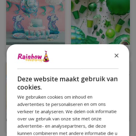
Thema's
Decoratie
×
Deze website maakt gebruik van
cookies.
We gebruiken cookies om inhoud en
advertenties te personaliseren en om ons
verkeer te analyseren. We delen ook informatie
over uw gebruik van onze site met onze
advertentie- en analysepartners, die deze
Slingers
Ballonnen
kunnen combineren met andere informatie die u