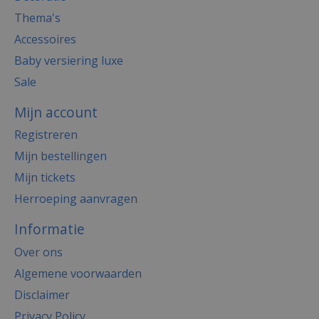
Thema's
Accessoires
Baby versiering luxe
Sale
Mijn account
Registreren
Mijn bestellingen
Mijn tickets
Herroeping aanvragen
Informatie
Over ons
Algemene voorwaarden
Disclaimer
Privacy Policy