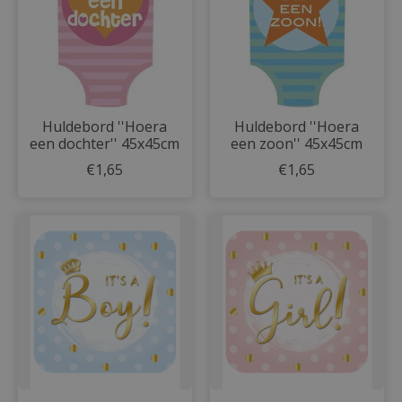
Huldebord ''Hoera
Huldebord ''Hoera
een dochter'' 45x45cm
een zoon'' 45x45cm
€1,65
€1,65