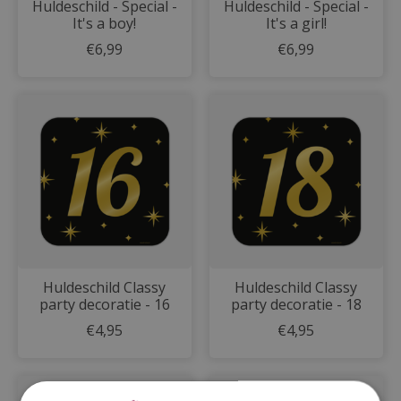
Huldeschild - Special -
Huldeschild - Special -
It's a boy!
It's a girl!
€6,99
€6,99
Huldeschild Classy
Huldeschild Classy
party decoratie - 16
party decoratie - 18
€4,95
€4,95