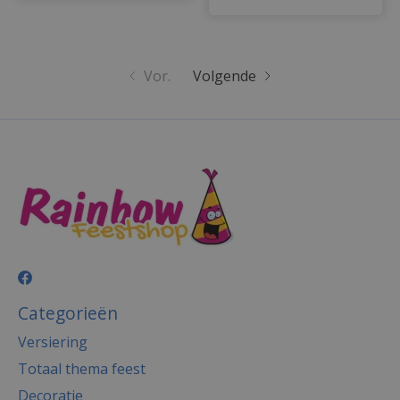
Vor.
Volgende
Categorieën
Versiering
Totaal thema feest
Decoratie