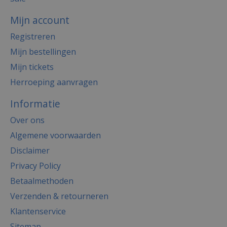
Mijn account
Registreren
Mijn bestellingen
Mijn tickets
Herroeping aanvragen
Informatie
Over ons
Algemene voorwaarden
Disclaimer
Privacy Policy
Betaalmethoden
Verzenden & retourneren
Klantenservice
Sitemap