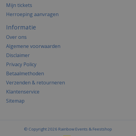
Mijn tickets
Herroeping aanvragen
Informatie
Over ons
Algemene voorwaarden
Disclaimer
Privacy Policy
Betaalmethoden
Verzenden & retourneren
Klantenservice
Sitemap
© Copyright 2026 Rainbow Events & Feestshop