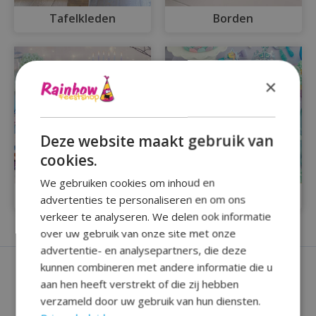
Tafelkleden
Borden
×
Deze website maakt gebruik van
cookies.
We gebruiken cookies om inhoud en
Bekers
Servetten
advertenties te personaliseren en om ons
verkeer te analyseren. We delen ook informatie
over uw gebruik van onze site met onze
advertentie- en analysepartners, die deze
kunnen combineren met andere informatie die u
aan hen heeft verstrekt of die zij hebben
verzameld door uw gebruik van hun diensten.