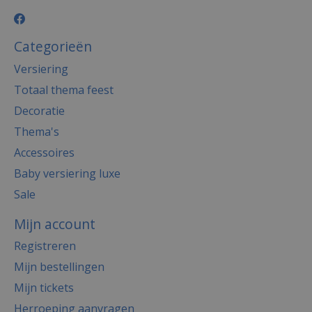
Categorieën
Versiering
Totaal thema feest
Decoratie
Thema's
Accessoires
Baby versiering luxe
Sale
Mijn account
Registreren
Mijn bestellingen
Mijn tickets
Herroeping aanvragen