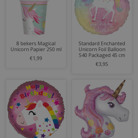
8 bekers Magical
Standard Enchanted
Unicorn Papier 250 ml
Unicorn Foil Balloon
S40 Packaged 45 cm
€1,99
€3,95