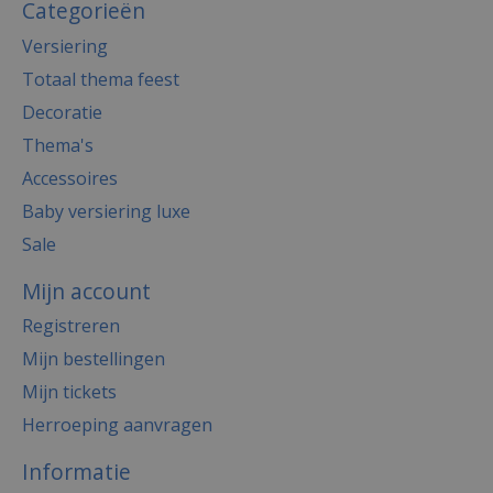
Categorieën
Versiering
Totaal thema feest
Decoratie
Thema's
Accessoires
Baby versiering luxe
Sale
Mijn account
Registreren
Mijn bestellingen
Mijn tickets
Herroeping aanvragen
Informatie