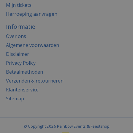
Mijn tickets
Herroeping aanvragen
Informatie
Over ons
Algemene voorwaarden
Disclaimer
Privacy Policy
Betaalmethoden
Verzenden & retourneren
Klantenservice
Sitemap
© Copyright 2026 Rainbow Events & Feestshop