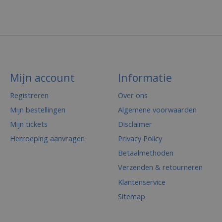
Mijn account
Informatie
Registreren
Over ons
Mijn bestellingen
Algemene voorwaarden
Mijn tickets
Disclaimer
Herroeping aanvragen
Privacy Policy
Betaalmethoden
Verzenden & retourneren
Klantenservice
Sitemap