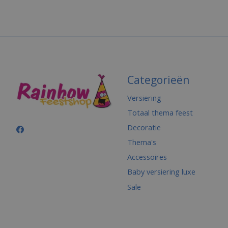
Categorieën
Versiering
Totaal thema feest
Decoratie
Thema's
Accessoires
Baby versiering luxe
Sale