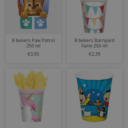
8 bekers Paw Patrol
8 bekers Barnyard
250 ml
Farm 250 ml
€3,95
€2,39