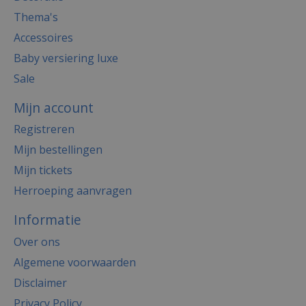
Thema's
Accessoires
Baby versiering luxe
Sale
Mijn account
Registreren
Mijn bestellingen
Mijn tickets
Herroeping aanvragen
Informatie
Over ons
Algemene voorwaarden
Disclaimer
Privacy Policy