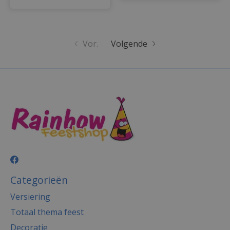
Vor.
Volgende
Categorieën
Versiering
Totaal thema feest
Decoratie