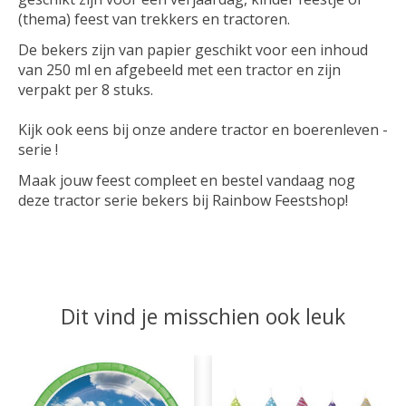
(thema) feest van trekkers en tractoren.
De bekers zijn van papier geschikt voor een inhoud
van 250 ml en afgebeeld met een tractor en zijn
verpakt per 8 stuks.
Kijk ook eens bij onze andere tractor en boerenleven -
serie !
Maak jouw feest compleet en bestel vandaag nog
deze tractor serie bekers bij Rainbow Feestshop!
Dit vind je misschien ook leuk
Items van productcarrousel