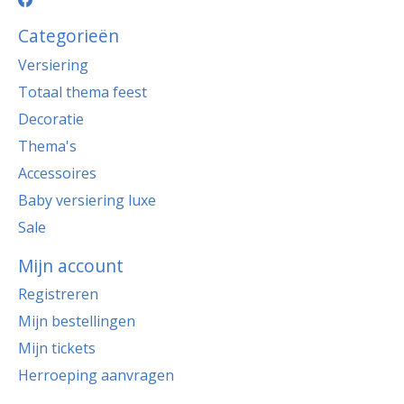
Categorieën
Versiering
Totaal thema feest
Decoratie
Thema's
Accessoires
Baby versiering luxe
Sale
Mijn account
Registreren
Mijn bestellingen
Mijn tickets
Herroeping aanvragen