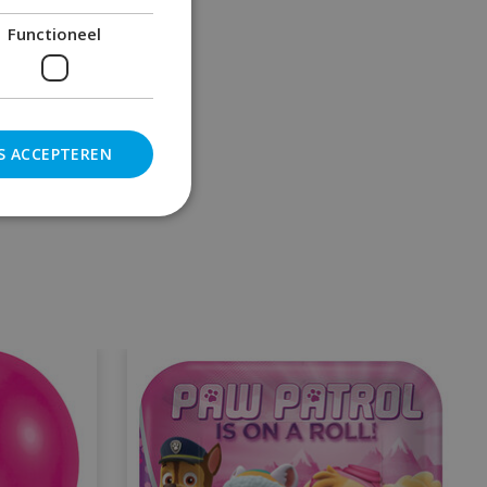
Functioneel
S ACCEPTEREN