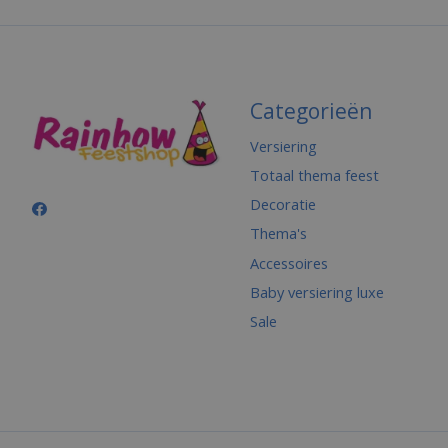
Categorieën
Versiering
Totaal thema feest
Decoratie
Thema's
Accessoires
Baby versiering luxe
Sale