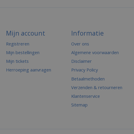
Mijn account
Informatie
Registreren
Over ons
Mijn bestellingen
Algemene voorwaarden
Mijn tickets
Disclaimer
Herroeping aanvragen
Privacy Policy
Betaalmethoden
Verzenden & retourneren
Klantenservice
Sitemap