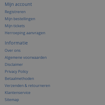
Mijn account
Registreren
Mijn bestellingen
Mijn tickets
Herroeping aanvragen
Informatie
Over ons
Algemene voorwaarden
Disclaimer
Privacy Policy
Betaalmethoden
Verzenden & retourneren
Klantenservice
Sitemap