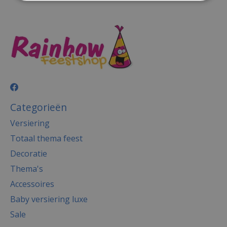
Categorieën
Versiering
Totaal thema feest
Decoratie
Thema's
Accessoires
Baby versiering luxe
Sale