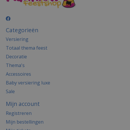
Categorieën
Versiering
Totaal thema feest
Decoratie
Thema's
Accessoires
Baby versiering luxe
Sale
Mijn account
Registreren
Mijn bestellingen