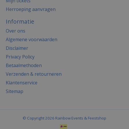
Mijn tickets
Herroeping aanvragen
Informatie
Over ons
Algemene voorwaarden
Disclaimer
Privacy Policy
Betaalmethoden
Verzenden & retourneren
Klantenservice
Sitemap
© Copyright 2026 Rainbow Events & Feestshop