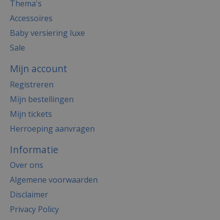
Thema's
Accessoires
Baby versiering luxe
Sale
Mijn account
Registreren
Mijn bestellingen
Mijn tickets
Herroeping aanvragen
Informatie
Over ons
Algemene voorwaarden
Disclaimer
Privacy Policy