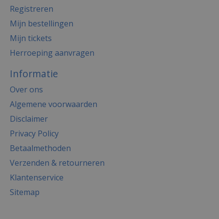
Registreren
Mijn bestellingen
Mijn tickets
Herroeping aanvragen
Informatie
Over ons
Algemene voorwaarden
Disclaimer
Privacy Policy
Betaalmethoden
Verzenden & retourneren
Klantenservice
Sitemap