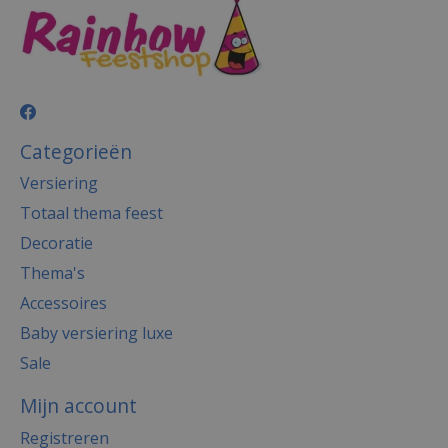
Categorieën
Versiering
Totaal thema feest
Decoratie
Thema's
Accessoires
Baby versiering luxe
Sale
Mijn account
Registreren