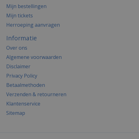
Mijn bestellingen
Mijn tickets
Herroeping aanvragen
Informatie
Over ons
Algemene voorwaarden
Disclaimer
Privacy Policy
Betaalmethoden
Verzenden & retourneren
Klantenservice
Sitemap