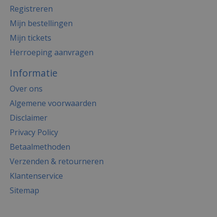
Registreren
Mijn bestellingen
Mijn tickets
Herroeping aanvragen
Informatie
Over ons
Algemene voorwaarden
Disclaimer
Privacy Policy
Betaalmethoden
Verzenden & retourneren
Klantenservice
Sitemap