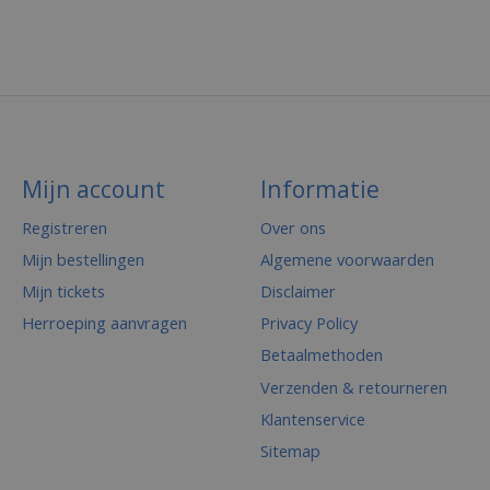
Mijn account
Informatie
Registreren
Over ons
Mijn bestellingen
Algemene voorwaarden
Mijn tickets
Disclaimer
Herroeping aanvragen
Privacy Policy
Betaalmethoden
Verzenden & retourneren
Klantenservice
Sitemap