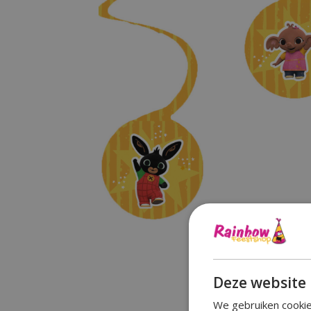
Deze website 
We gebruiken cookie