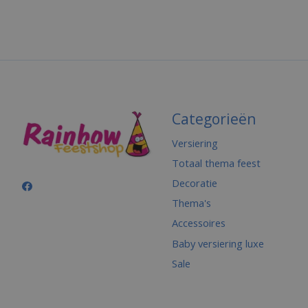
Categorieën
Versiering
Totaal thema feest
Decoratie
Thema's
Accessoires
Baby versiering luxe
Sale