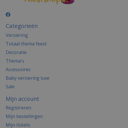
Categorieën
Versiering
Totaal thema feest
Decoratie
Thema's
Accessoires
Baby versiering luxe
Sale
Mijn account
Registreren
Mijn bestellingen
Mijn tickets