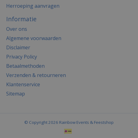
Herroeping aanvragen
Informatie
Over ons
Algemene voorwaarden
Disclaimer
Privacy Policy
Betaalmethoden
Verzenden & retourneren
Klantenservice
Sitemap
© Copyright 2026 Rainbow Events & Feestshop