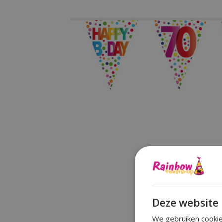
Deze website 
We gebruiken cookie