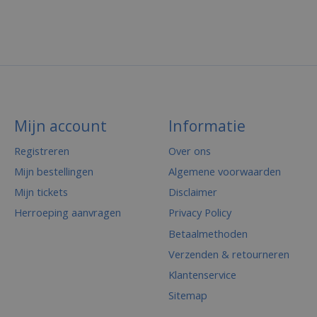
Mijn account
Informatie
Registreren
Over ons
Mijn bestellingen
Algemene voorwaarden
Mijn tickets
Disclaimer
Herroeping aanvragen
Privacy Policy
Betaalmethoden
Verzenden & retourneren
Klantenservice
Sitemap