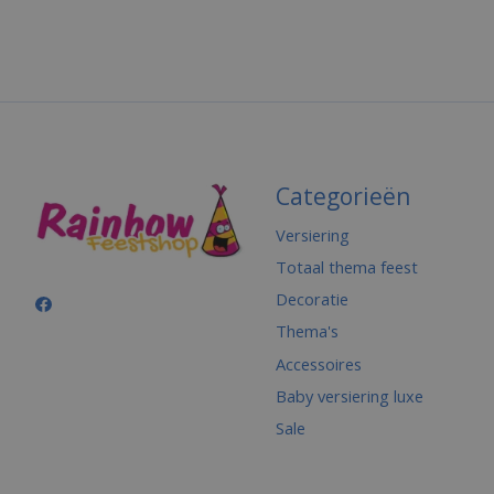
Categorieën
Versiering
Totaal thema feest
Decoratie
Thema's
Accessoires
Baby versiering luxe
Sale