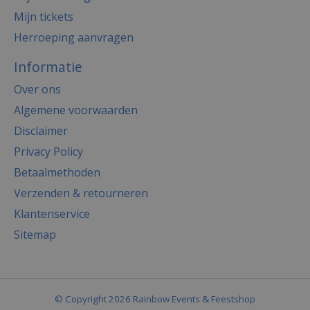
Mijn tickets
Herroeping aanvragen
Informatie
Over ons
Algemene voorwaarden
Disclaimer
Privacy Policy
Betaalmethoden
Verzenden & retourneren
Klantenservice
Sitemap
© Copyright 2026 Rainbow Events & Feestshop