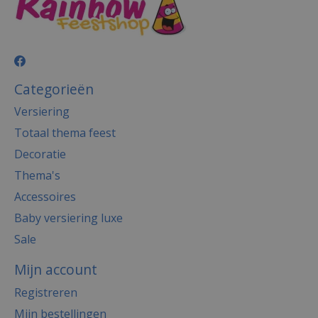
Categorieën
Versiering
Totaal thema feest
Decoratie
Thema's
Accessoires
Baby versiering luxe
Sale
Mijn account
Registreren
Mijn bestellingen