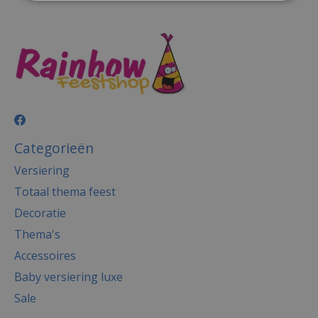
Categorieën
Versiering
Totaal thema feest
Decoratie
Thema's
Accessoires
Baby versiering luxe
Sale