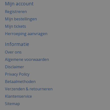
Mijn account
Registreren
Mijn bestellingen
Mijn tickets
Herroeping aanvragen
Informatie
Over ons
Algemene voorwaarden
Disclaimer
Privacy Policy
Betaalmethoden
Verzenden & retourneren
Klantenservice
Sitemap