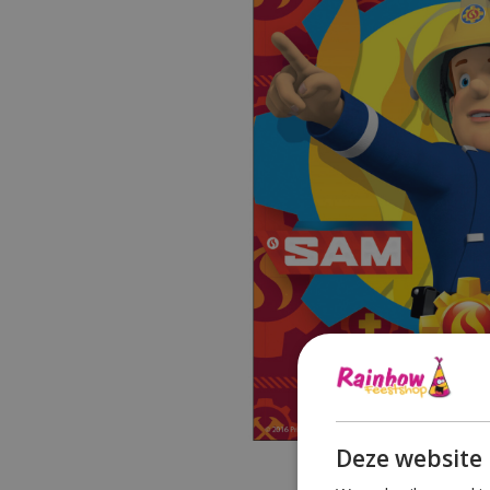
Deze website 