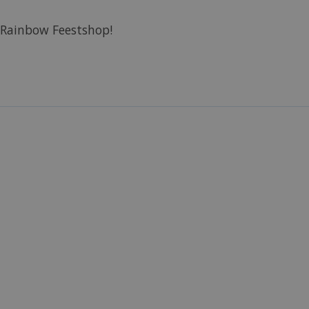
 Rainbow Feestshop!