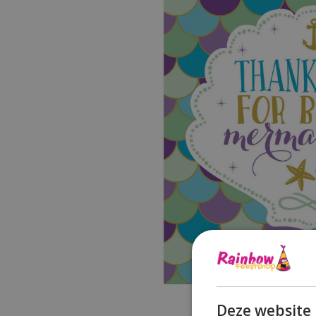
Deze website 