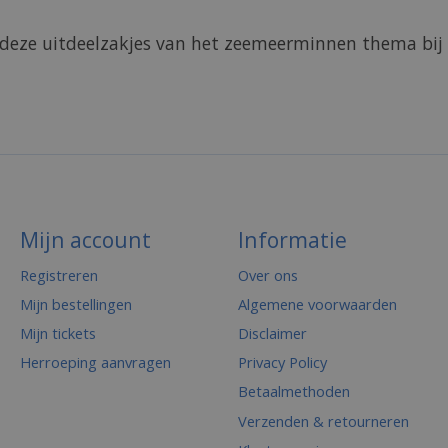
 deze uitdeelzakjes van het zeemeerminnen thema bij
Mijn account
Informatie
Registreren
Over ons
Mijn bestellingen
Algemene voorwaarden
Mijn tickets
Disclaimer
Herroeping aanvragen
Privacy Policy
Betaalmethoden
Verzenden & retourneren