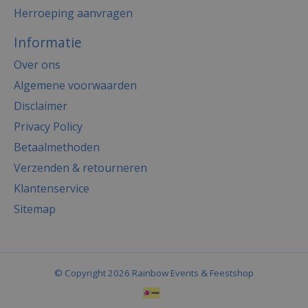
Herroeping aanvragen
Informatie
Over ons
Algemene voorwaarden
Disclaimer
Privacy Policy
Betaalmethoden
Verzenden & retourneren
Klantenservice
Sitemap
© Copyright 2026 Rainbow Events & Feestshop