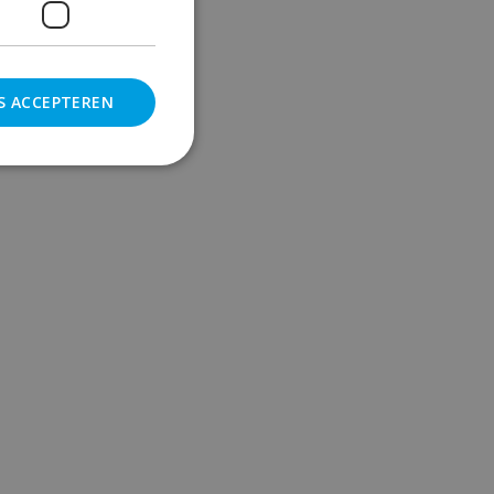
S ACCEPTEREN