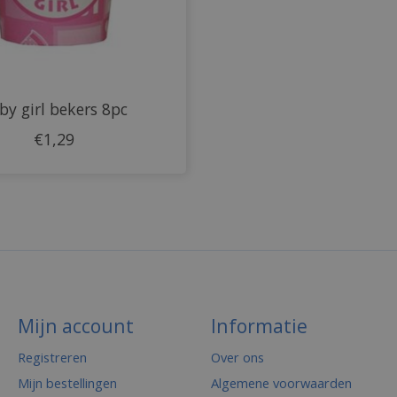
by girl bekers 8pc
€1,29
Mijn account
Informatie
Registreren
Over ons
Mijn bestellingen
Algemene voorwaarden