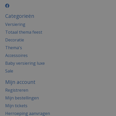
Categorieën
Versiering
Totaal thema feest
Decoratie
Thema's
Accessoires
Baby versiering luxe
Sale
Mijn account
Registreren
Mijn bestellingen
Mijn tickets
Herroeping aanvragen