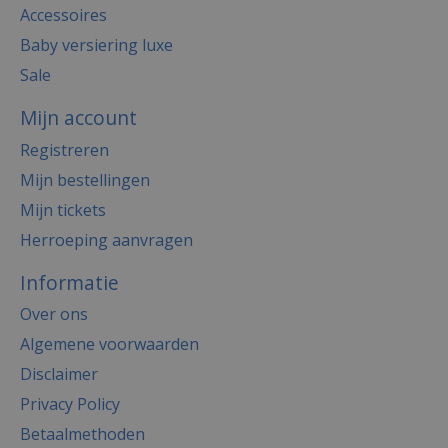
Accessoires
Baby versiering luxe
Sale
Mijn account
Registreren
Mijn bestellingen
Mijn tickets
Herroeping aanvragen
Informatie
Over ons
Algemene voorwaarden
Disclaimer
Privacy Policy
Betaalmethoden