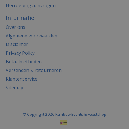
Herroeping aanvragen
Informatie
Over ons
Algemene voorwaarden
Disclaimer
Privacy Policy
Betaalmethoden
Verzenden & retourneren
Klantenservice
Sitemap
© Copyright 2026 Rainbow Events & Feestshop