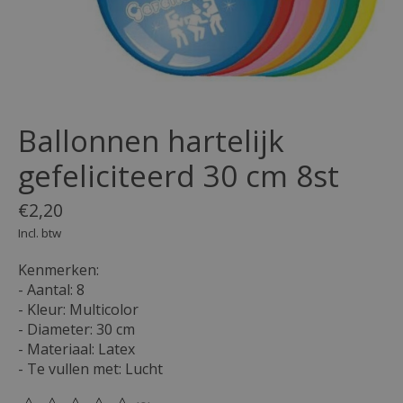
Ballonnen hartelijk
gefeliciteerd 30 cm 8st
€2,20
Incl. btw
Kenmerken:
- Aantal: 8
- Kleur: Multicolor
- Diameter: 30 cm
- Materiaal: Latex
- Te vullen met: Lucht