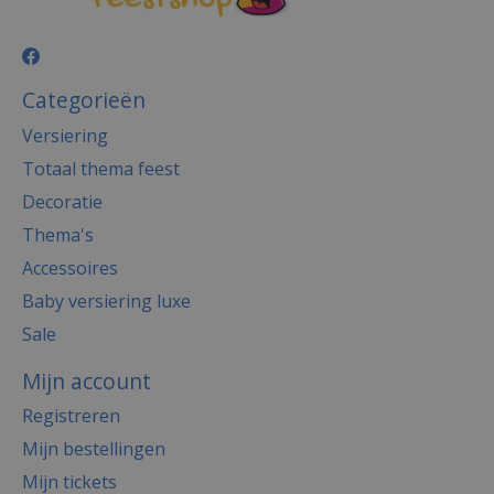
Categorieën
Versiering
Totaal thema feest
Decoratie
Thema's
Accessoires
Baby versiering luxe
Sale
Mijn account
Registreren
Mijn bestellingen
Mijn tickets