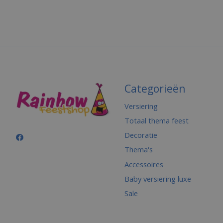
Categorieën
Versiering
Totaal thema feest
Decoratie
Thema's
Accessoires
Baby versiering luxe
Sale