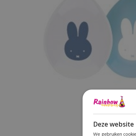
Deze website 
We gebruiken cookie