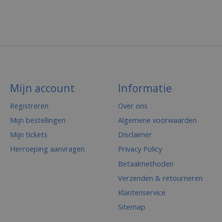
Mijn account
Informatie
Registreren
Over ons
Mijn bestellingen
Algemene voorwaarden
Mijn tickets
Disclaimer
Herroeping aanvragen
Privacy Policy
Betaalmethoden
Verzenden & retourneren
Klantenservice
Sitemap