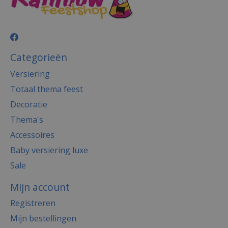
Categorieën
Versiering
Totaal thema feest
Decoratie
Thema's
Accessoires
Baby versiering luxe
Sale
Mijn account
Registreren
Mijn bestellingen