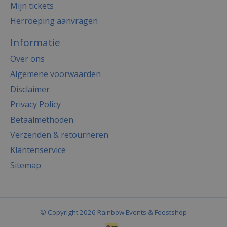
Mijn tickets
Herroeping aanvragen
Informatie
Over ons
Algemene voorwaarden
Disclaimer
Privacy Policy
Betaalmethoden
Verzenden & retourneren
Klantenservice
Sitemap
© Copyright 2026 Rainbow Events & Feestshop