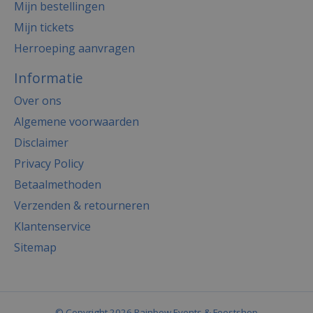
Mijn bestellingen
Mijn tickets
Herroeping aanvragen
Informatie
Over ons
Algemene voorwaarden
Disclaimer
Privacy Policy
Betaalmethoden
Verzenden & retourneren
Klantenservice
Sitemap
© Copyright 2026 Rainbow Events & Feestshop