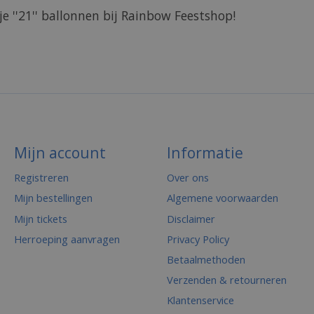
 ''21'' ballonnen bij Rainbow Feestshop!
Mijn account
Informatie
Registreren
Over ons
Mijn bestellingen
Algemene voorwaarden
Mijn tickets
Disclaimer
Herroeping aanvragen
Privacy Policy
Betaalmethoden
Verzenden & retourneren
Klantenservice