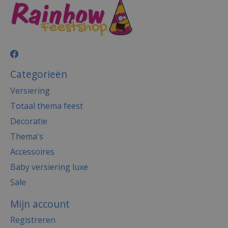
Categorieën
Versiering
Totaal thema feest
Decoratie
Thema's
Accessoires
Baby versiering luxe
Sale
Mijn account
Registreren