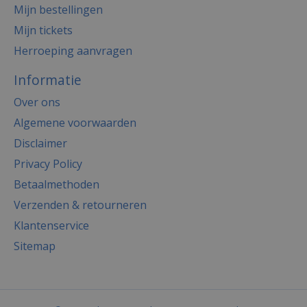
Mijn bestellingen
Mijn tickets
Herroeping aanvragen
Informatie
Over ons
Algemene voorwaarden
Disclaimer
Privacy Policy
Betaalmethoden
Verzenden & retourneren
Klantenservice
Sitemap