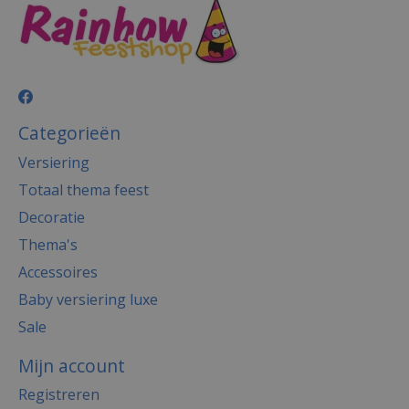
Categorieën
Versiering
Totaal thema feest
Decoratie
Thema's
Accessoires
Baby versiering luxe
Sale
Mijn account
Registreren