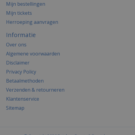
Mijn bestellingen
Mijn tickets
Herroeping aanvragen
Informatie
Over ons
Algemene voorwaarden
Disclaimer
Privacy Policy
Betaalmethoden
Verzenden & retourneren
Klantenservice
Sitemap