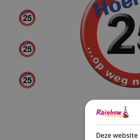
Deze website 