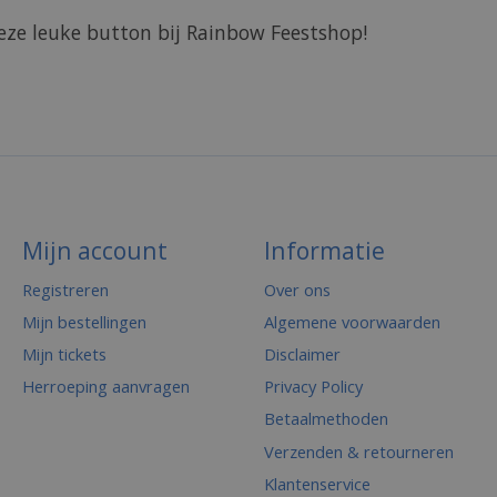
eze leuke button bij Rainbow Feestshop!
Mijn account
Informatie
Registreren
Over ons
Mijn bestellingen
Algemene voorwaarden
Mijn tickets
Disclaimer
Herroeping aanvragen
Privacy Policy
Betaalmethoden
Verzenden & retourneren
Klantenservice