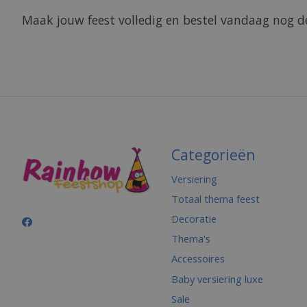
Maak jouw feest volledig en bestel vandaag nog d
Categorieën
Versiering
Totaal thema feest
Decoratie
Thema's
Accessoires
Baby versiering luxe
Sale