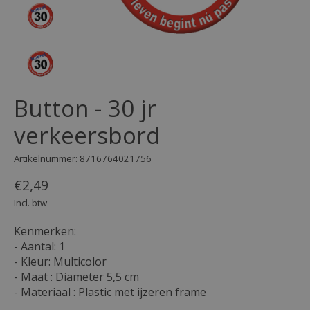
Button - 30 jr
verkeersbord
Artikelnummer: 8716764021756
€2,49
Incl. btw
Kenmerken:
- Aantal: 1
- Kleur: Multicolor
- Maat : Diameter 5,5 cm
- Materiaal : Plastic met ijzeren frame