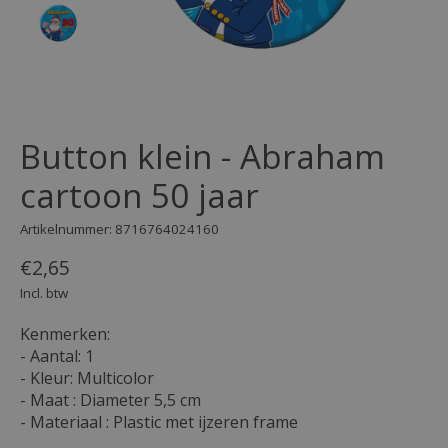
Button klein - Abraham
cartoon 50 jaar
Artikelnummer: 8716764024160
€2,65
Incl. btw
Kenmerken:
- Aantal: 1
- Kleur: Multicolor
- Maat : Diameter 5,5 cm
- Materiaal : Plastic met ijzeren frame