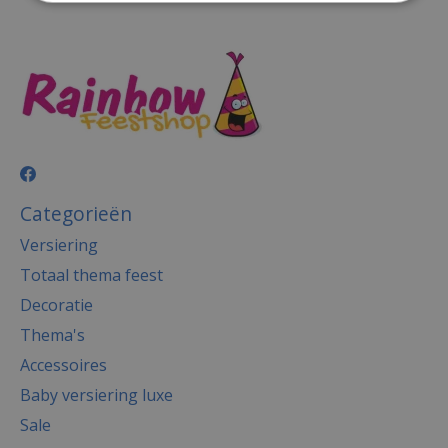
Categorieën
Versiering
Totaal thema feest
Decoratie
Thema's
Accessoires
Baby versiering luxe
Sale