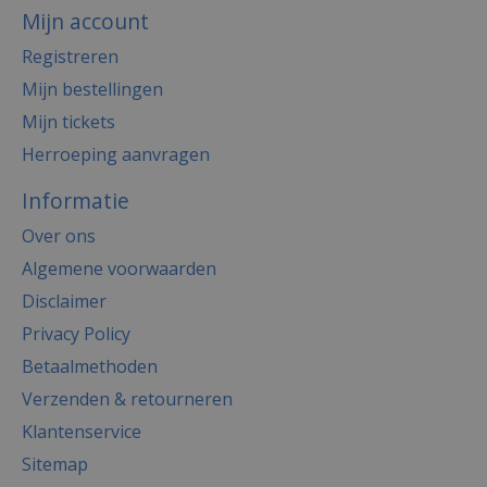
Mijn account
Registreren
Mijn bestellingen
Mijn tickets
Herroeping aanvragen
Informatie
Over ons
Algemene voorwaarden
Disclaimer
Privacy Policy
Betaalmethoden
Verzenden & retourneren
Klantenservice
Sitemap