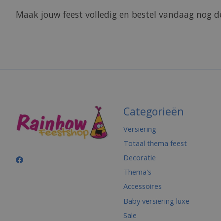
Maak jouw feest volledig en bestel vandaag nog de
Categorieën
Versiering
Totaal thema feest
Decoratie
Thema's
Accessoires
Baby versiering luxe
Sale