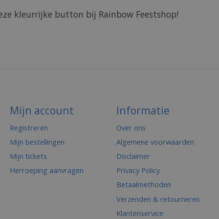
ze kleurrijke button bij Rainbow Feestshop!
Mijn account
Informatie
Registreren
Over ons
Mijn bestellingen
Algemene voorwaarden
Mijn tickets
Disclaimer
Herroeping aanvragen
Privacy Policy
Betaalmethoden
Verzenden & retourneren
Klantenservice