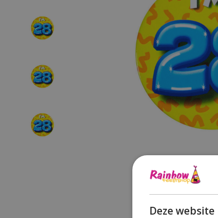
Deze website 