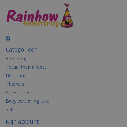
Categorieën
Versiering
Totaal thema feest
Decoratie
Thema's
Accessoires
Baby versiering luxe
Sale
Mijn account