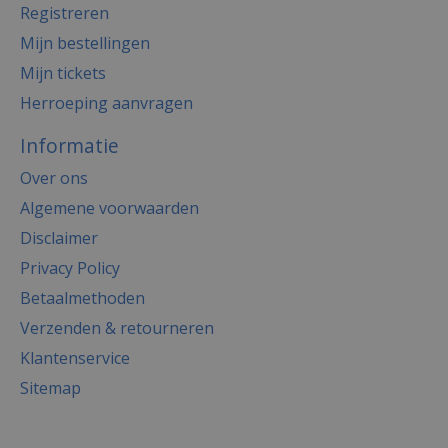
Registreren
Mijn bestellingen
Mijn tickets
Herroeping aanvragen
Informatie
Over ons
Algemene voorwaarden
Disclaimer
Privacy Policy
Betaalmethoden
Verzenden & retourneren
Klantenservice
Sitemap