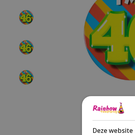
Deze website 