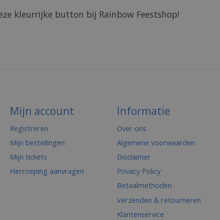
ze kleurrijke button bij Rainbow Feestshop!
Mijn account
Informatie
Registreren
Over ons
Mijn bestellingen
Algemene voorwaarden
Mijn tickets
Disclaimer
Herroeping aanvragen
Privacy Policy
Betaalmethoden
Verzenden & retourneren
Klantenservice