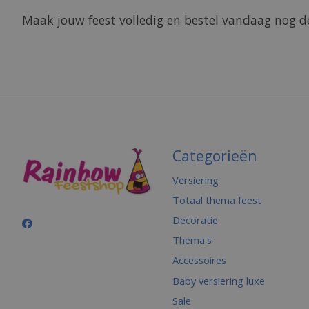
Maak jouw feest volledig en bestel vandaag nog de
Categorieën
Versiering
Totaal thema feest
Decoratie
Thema's
Accessoires
Baby versiering luxe
Sale