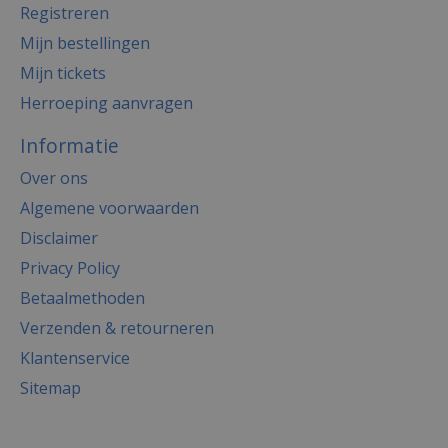
Registreren
Mijn bestellingen
Mijn tickets
Herroeping aanvragen
Informatie
Over ons
Algemene voorwaarden
Disclaimer
Privacy Policy
Betaalmethoden
Verzenden & retourneren
Klantenservice
Sitemap