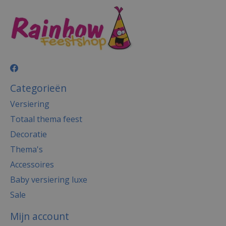
Categorieën
Versiering
Totaal thema feest
Decoratie
Thema's
Accessoires
Baby versiering luxe
Sale
Mijn account