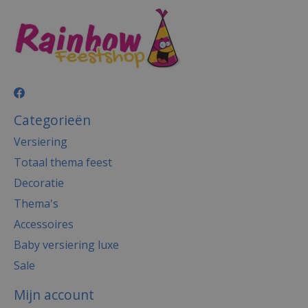
Categorieën
Versiering
Totaal thema feest
Decoratie
Thema's
Accessoires
Baby versiering luxe
Sale
Mijn account