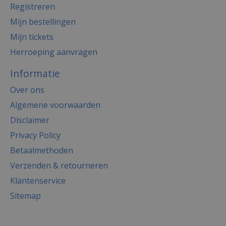
Registreren
Mijn bestellingen
Mijn tickets
Herroeping aanvragen
Informatie
Over ons
Algemene voorwaarden
Disclaimer
Privacy Policy
Betaalmethoden
Verzenden & retourneren
Klantenservice
Sitemap