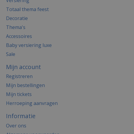
Versiering
Totaal thema feest
Decoratie
Thema's
Accessoires
Baby versiering luxe
Sale
Mijn account
Registreren
Mijn bestellingen
Mijn tickets
Herroeping aanvragen
Informatie
Over ons