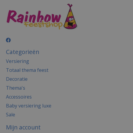
Categorieën
Versiering
Totaal thema feest
Decoratie
Thema's
Accessoires
Baby versiering luxe
Sale
Mijn account