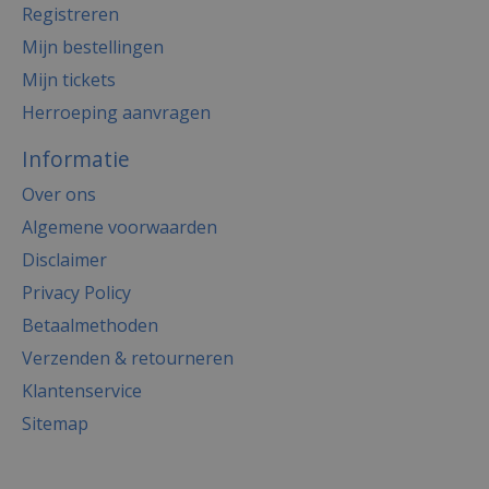
Registreren
Mijn bestellingen
Mijn tickets
Herroeping aanvragen
Informatie
Over ons
Algemene voorwaarden
Disclaimer
Privacy Policy
Betaalmethoden
Verzenden & retourneren
Klantenservice
Sitemap