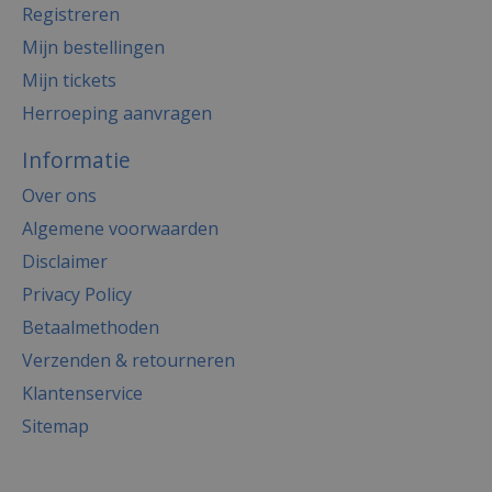
Registreren
Mijn bestellingen
Mijn tickets
Herroeping aanvragen
Informatie
Over ons
Algemene voorwaarden
Disclaimer
Privacy Policy
Betaalmethoden
Verzenden & retourneren
Klantenservice
Sitemap