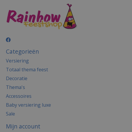
Categorieën
Versiering
Totaal thema feest
Decoratie
Thema's
Accessoires
Baby versiering luxe
Sale
Mijn account