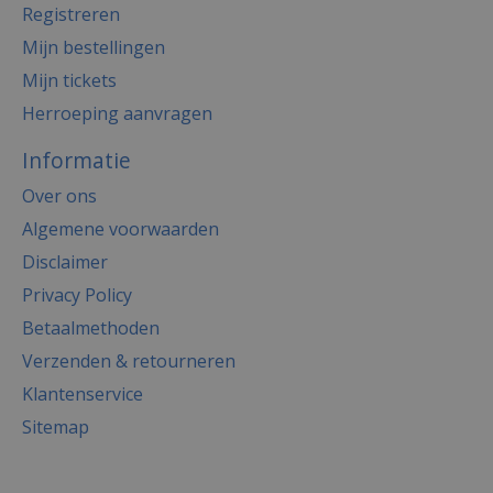
Registreren
Mijn bestellingen
Mijn tickets
Herroeping aanvragen
Informatie
Over ons
Algemene voorwaarden
Disclaimer
Privacy Policy
Betaalmethoden
Verzenden & retourneren
Klantenservice
Sitemap