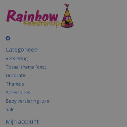
Categorieën
Versiering
Totaal thema feest
Decoratie
Thema's
Accessoires
Baby versiering luxe
Sale
Mijn account