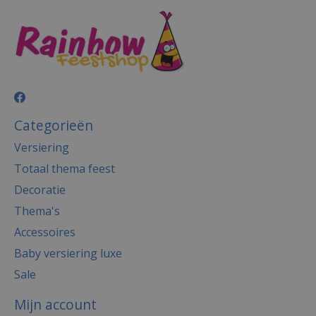
Categorieën
Versiering
Totaal thema feest
Decoratie
Thema's
Accessoires
Baby versiering luxe
Sale
Mijn account