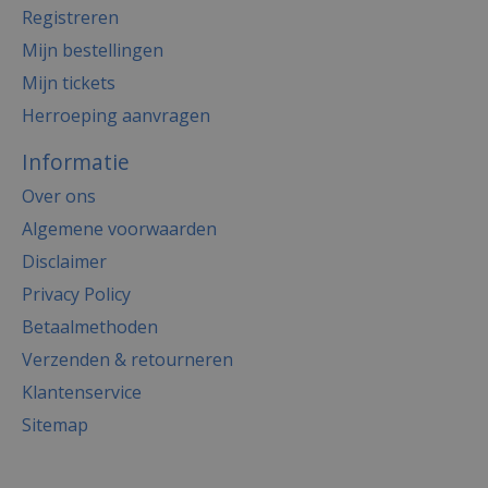
Registreren
Mijn bestellingen
Mijn tickets
Herroeping aanvragen
Informatie
Over ons
Algemene voorwaarden
Disclaimer
Privacy Policy
Betaalmethoden
Verzenden & retourneren
Klantenservice
Sitemap